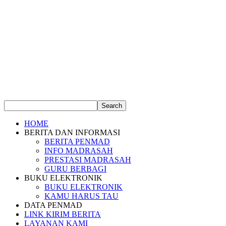
HOME
BERITA DAN INFORMASI
BERITA PENMAD
INFO MADRASAH
PRESTASI MADRASAH
GURU BERBAGI
BUKU ELEKTRONIK
BUKU ELEKTRONIK
KAMU HARUS TAU
DATA PENMAD
LINK KIRIM BERITA
LAYANAN KAMI