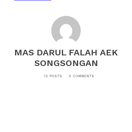
MAS DARUL FALAH AEK
SONGSONGAN
12 POSTS
0 COMMENTS