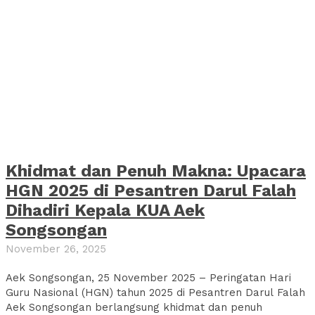
Khidmat dan Penuh Makna: Upacara
HGN 2025 di Pesantren Darul Falah
Dihadiri Kepala KUA Aek
Songsongan
November 26, 2025
Aek Songsongan, 25 November 2025 – Peringatan Hari
Guru Nasional (HGN) tahun 2025 di Pesantren Darul Falah
Aek Songsongan berlangsung khidmat dan penuh