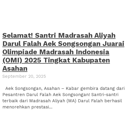
Selamat! Santri Madrasah Aliyah
Darul Falah Aek Songsongan Juarai
Olimpiade Madrasah Indonesia
(OMI) 2025 Tingkat Kabupaten
Asahan
September 20, 2025
Aek Songsongan, Asahan – Kabar gembira datang dari
Pesantren Darul Falah Aek Songsongan! Santri-santri
terbaik dari Madrasah Aliyah (MA) Darul Falah berhasil
menorehkan prestasi...