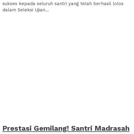
sukses kepada seluruh santri yang telah berhasil lolos
dalam Seleksi Ujian...
Prestasi Gemilang! Santri Madrasah