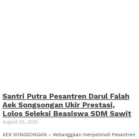
Santri Putra Pesantren Darul Falah
Aek Songsongan Ukir Prestasi,
Lolos Seleksi Beasiswa SDM Sawit
August 25, 2025
AEK SONGSONGAN – Kebanggaan menyelimuti Pesantren