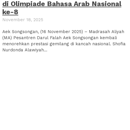
di Olimpiade Bahasa Arab Nasional
ke-8
November 18, 2025
Aek Songsongan, (16 November 2025) – Madrasah Aliyah
(MA) Pesantren Darul Falah Aek Songsongan kembali
menorehkan prestasi gemilang di kancah nasional. Shofia
Nurdonda Alawiyah...