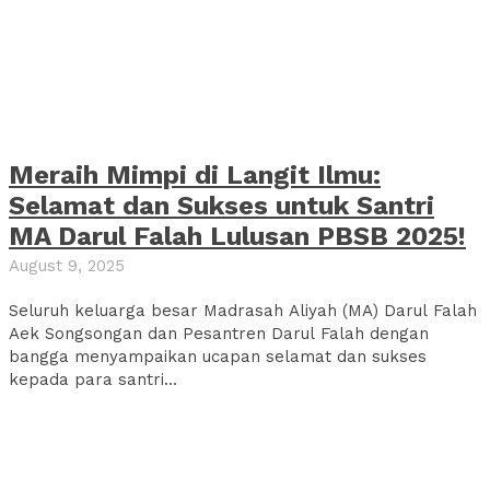
Meraih Mimpi di Langit Ilmu:
Selamat dan Sukses untuk Santri
MA Darul Falah Lulusan PBSB 2025!
August 9, 2025
Seluruh keluarga besar Madrasah Aliyah (MA) Darul Falah
Aek Songsongan dan Pesantren Darul Falah dengan
bangga menyampaikan ucapan selamat dan sukses
kepada para santri...