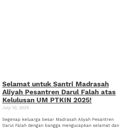
Selamat untuk Santri Madrasah
Aliyah Pesantren Darul Falah atas
Kelulusan UM PTKIN 2025!
July 10, 2025
Segenap keluarga besar Madrasah Aliyah Pesantren
Darul Falah dengan bangga mengucapkan selamat dan