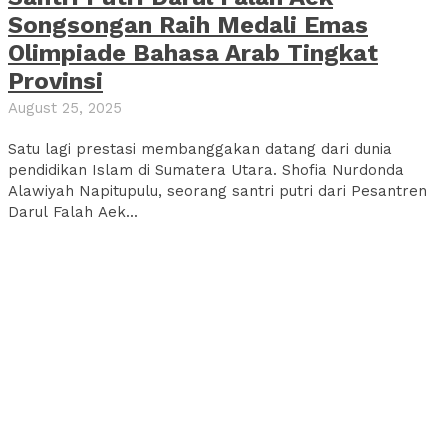
Songsongan Raih Medali Emas
Olimpiade Bahasa Arab Tingkat
Provinsi
August 25, 2025
Satu lagi prestasi membanggakan datang dari dunia
pendidikan Islam di Sumatera Utara. Shofia Nurdonda
Alawiyah Napitupulu, seorang santri putri dari Pesantren
Darul Falah Aek...