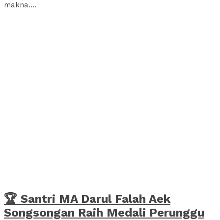
makna....
🏆 Santri MA Darul Falah Aek
Songsongan Raih Medali Perunggu