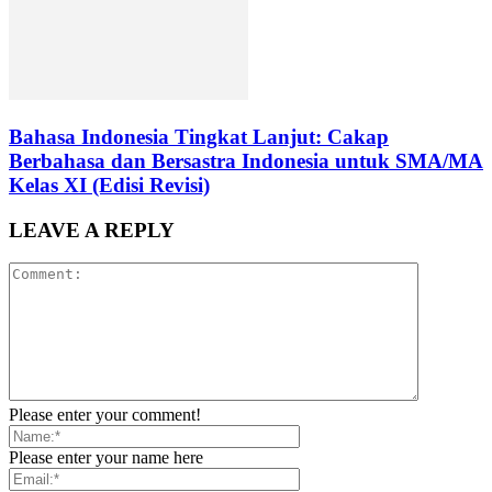
Bahasa Indonesia Tingkat Lanjut: Cakap
Berbahasa dan Bersastra Indonesia untuk SMA/MA
Kelas XI (Edisi Revisi)
LEAVE A REPLY
Please enter your comment!
Please enter your name here