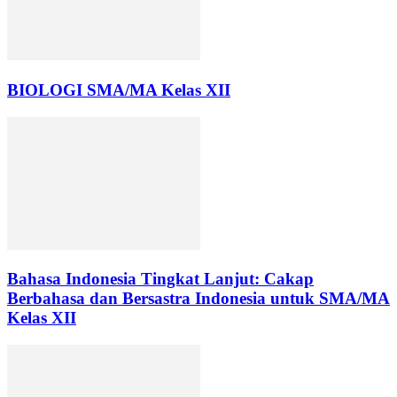
BIOLOGI SMA/MA Kelas XII
Bahasa Indonesia Tingkat Lanjut: Cakap
Berbahasa dan Bersastra Indonesia untuk SMA/MA
Kelas XII