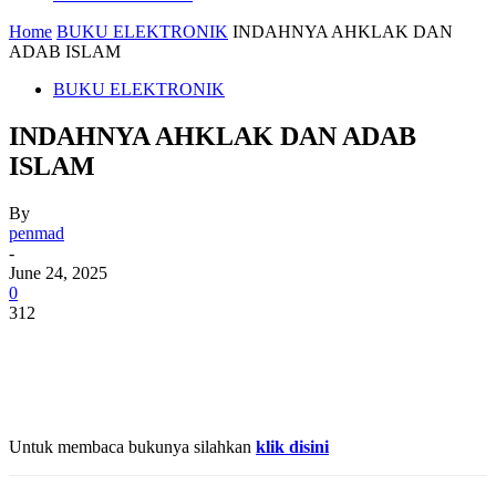
Home
BUKU ELEKTRONIK
INDAHNYA AHKLAK DAN
ADAB ISLAM
BUKU ELEKTRONIK
INDAHNYA AHKLAK DAN ADAB
ISLAM
By
penmad
-
June 24, 2025
0
312
Untuk membaca bukunya silahkan
klik disini