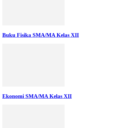
Buku Fisika SMA/MA Kelas XII
Ekonomi SMA/MA Kelas XII