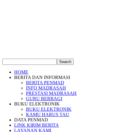
HOME
BERITA DAN INFORMASI
BERITA PENMAD
INFO MADRASAH
PRESTASI MADRASAH
GURU BERBAGI
BUKU ELEKTRONIK
BUKU ELEKTRONIK
KAMU HARUS TAU
DATA PENMAD
LINK KIRIM BERITA
LAYANAN KAMI