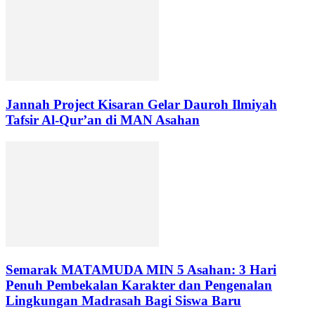
Jannah Project Kisaran Gelar Dauroh Ilmiyah
Tafsir Al-Qur’an di MAN Asahan
Semarak MATAMUDA MIN 5 Asahan: 3 Hari
Penuh Pembekalan Karakter dan Pengenalan
Lingkungan Madrasah Bagi Siswa Baru