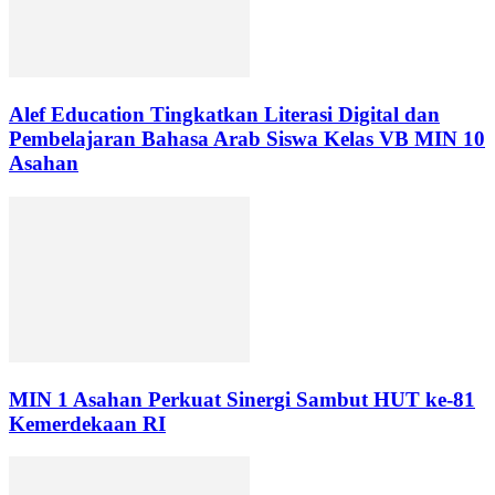
Alef Education Tingkatkan Literasi Digital dan
Pembelajaran Bahasa Arab Siswa Kelas VB MIN 10
Asahan
MIN 1 Asahan Perkuat Sinergi Sambut HUT ke-81
Kemerdekaan RI