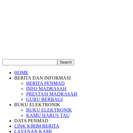
HOME
BERITA DAN INFORMASI
BERITA PENMAD
INFO MADRASAH
PRESTASI MADRASAH
GURU BERBAGI
BUKU ELEKTRONIK
BUKU ELEKTRONIK
KAMU HARUS TAU
DATA PENMAD
LINK KIRIM BERITA
LAYANAN KAMI