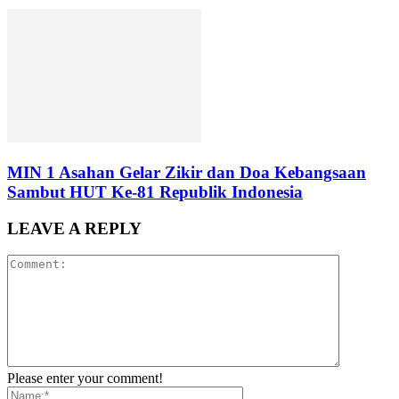
MIN 1 Asahan Gelar Zikir dan Doa Kebangsaan
Sambut HUT Ke-81 Republik Indonesia
LEAVE A REPLY
Please enter your comment!