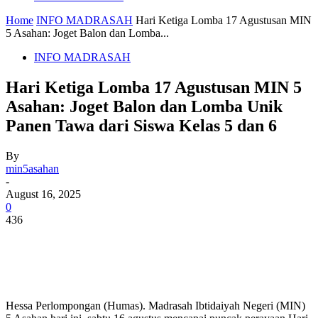
Home
INFO MADRASAH
Hari Ketiga Lomba 17 Agustusan MIN
5 Asahan: Joget Balon dan Lomba...
INFO MADRASAH
Hari Ketiga Lomba 17 Agustusan MIN 5
Asahan: Joget Balon dan Lomba Unik
Panen Tawa dari Siswa Kelas 5 dan 6
By
min5asahan
-
August 16, 2025
0
436
Hessa Perlompongan (Humas). Madrasah Ibtidaiyah Negeri (MIN)