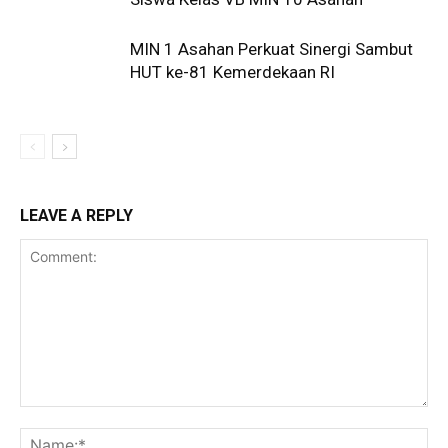
MIN 1 Asahan Perkuat Sinergi Sambut
HUT ke-81 Kemerdekaan RI
LEAVE A REPLY