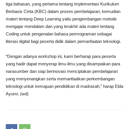
tiga bahasan, yang pertama tentang implementasi Kurikulum
Berbasis Cinta (KBC) dalam proses pembelajaran, kemudian
materi tentang Deep Learning yaitu pengembangan metode
mengajar mendalam dan yang terakhir ada materi tentang
Coding untuk pengenalan bahasa pemrograman sebagai
literasi digital bagi peserta didik dalam pemanfaatan teknologi.
“Dengan adanya workshop ini, kami berharap para peserta
yang hadir dapat menyerap ilmu-ilmu yang disampaikan para
narasumber dan siap berinovasi menciptakan pembelajaran
yang menyenangkan serta memanfaatkan perkembangan
teknologi untuk kemajuan pendidikan di madrasah,” harap Elda
Ayumi. (wd)