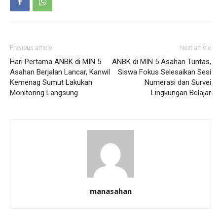
Previous article
Next article
Hari Pertama ANBK di MIN 5
ANBK di MIN 5 Asahan Tuntas,
Asahan Berjalan Lancar, Kanwil
Siswa Fokus Selesaikan Sesi
Kemenag Sumut Lakukan
Numerasi dan Survei
Monitoring Langsung
Lingkungan Belajar
manasahan