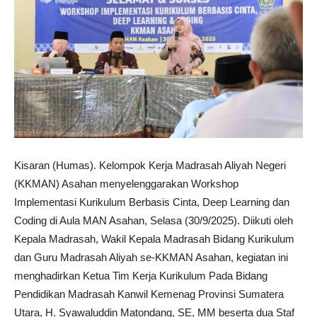
Kisaran (Humas). Kelompok Kerja Madrasah Aliyah Negeri
(KKMAN) Asahan menyelenggarakan Workshop
Implementasi Kurikulum Berbasis Cinta, Deep Learning dan
Coding di Aula MAN Asahan, Selasa (30/9/2025). Diikuti oleh
Kepala Madrasah, Wakil Kepala Madrasah Bidang Kurikulum
dan Guru Madrasah Aliyah se-KKMAN Asahan, kegiatan ini
menghadirkan Ketua Tim Kerja Kurikulum Pada Bidang
Pendidikan Madrasah Kanwil Kemenag Provinsi Sumatera
Utara, H. Syawaluddin Matondang, SE, MM beserta dua Staf