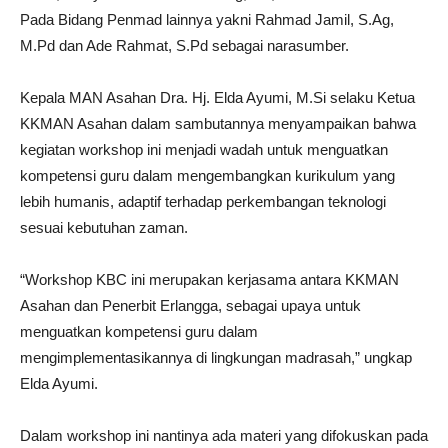
Pada Bidang Penmad lainnya yakni Rahmad Jamil, S.Ag,
M.Pd dan Ade Rahmat, S.Pd sebagai narasumber.
Kepala MAN Asahan Dra. Hj. Elda Ayumi, M.Si selaku Ketua
KKMAN Asahan dalam sambutannya menyampaikan bahwa
kegiatan workshop ini menjadi wadah untuk menguatkan
kompetensi guru dalam mengembangkan kurikulum yang
lebih humanis, adaptif terhadap perkembangan teknologi
sesuai kebutuhan zaman.
“Workshop KBC ini merupakan kerjasama antara KKMAN
Asahan dan Penerbit Erlangga, sebagai upaya untuk
menguatkan kompetensi guru dalam
mengimplementasikannya di lingkungan madrasah,” ungkap
Elda Ayumi.
Dalam workshop ini nantinya ada materi yang difokuskan pada