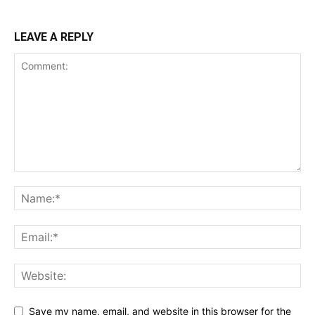
LEAVE A REPLY
Save my name, email, and website in this browser for the