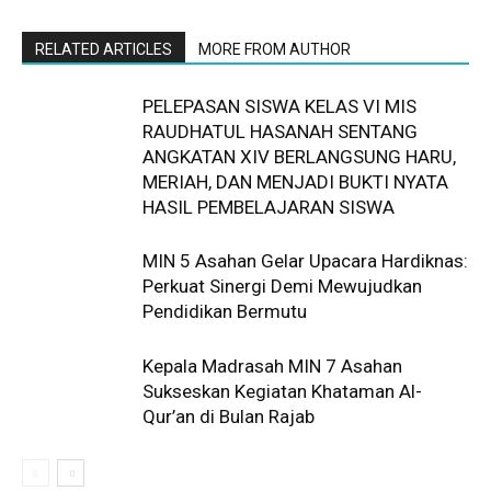
RELATED ARTICLES
MORE FROM AUTHOR
PELEPASAN SISWA KELAS VI MIS
RAUDHATUL HASANAH SENTANG
ANGKATAN XIV BERLANGSUNG HARU,
MERIAH, DAN MENJADI BUKTI NYATA
HASIL PEMBELAJARAN SISWA
MIN 5 Asahan Gelar Upacara Hardiknas:
Perkuat Sinergi Demi Mewujudkan
Pendidikan Bermutu
Kepala Madrasah MIN 7 Asahan
Sukseskan Kegiatan Khataman Al-
Qur’an di Bulan Rajab