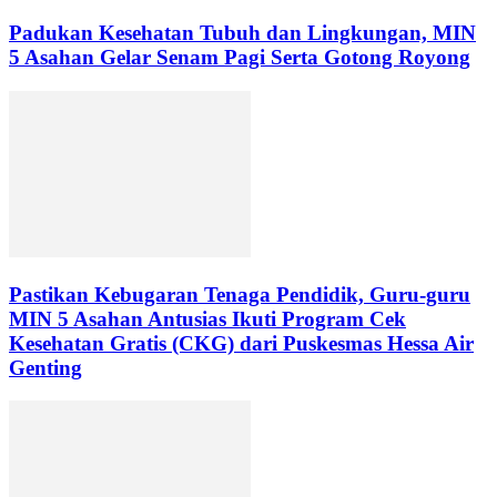
Padukan Kesehatan Tubuh dan Lingkungan, MIN
5 Asahan Gelar Senam Pagi Serta Gotong Royong
Pastikan Kebugaran Tenaga Pendidik, Guru-guru
MIN 5 Asahan Antusias Ikuti Program Cek
Kesehatan Gratis (CKG) dari Puskesmas Hessa Air
Genting