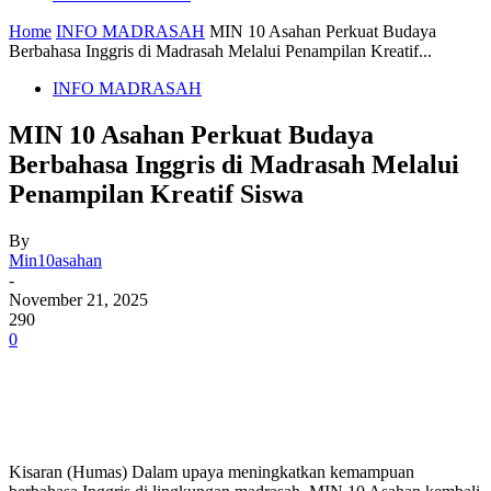
Home
INFO MADRASAH
MIN 10 Asahan Perkuat Budaya
Berbahasa Inggris di Madrasah Melalui Penampilan Kreatif...
INFO MADRASAH
MIN 10 Asahan Perkuat Budaya
Berbahasa Inggris di Madrasah Melalui
Penampilan Kreatif Siswa
By
Min10asahan
-
November 21, 2025
290
0
Kisaran (Humas) Dalam upaya meningkatkan kemampuan