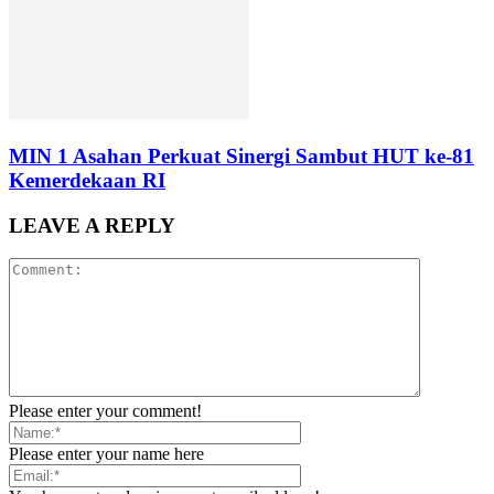
MIN 1 Asahan Perkuat Sinergi Sambut HUT ke-81
Kemerdekaan RI
LEAVE A REPLY
Please enter your comment!
Please enter your name here