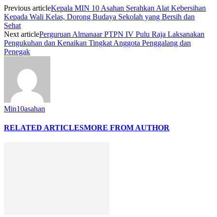
Previous article
Kepala MIN 10 Asahan Serahkan Alat Kebersihan
Kepada Wali Kelas, Dorong Budaya Sekolah yang Bersih dan
Sehat
Next article
Perguruan Almanaar PTPN IV Pulu Raja Laksanakan
Pengukuhan dan Kenaikan Tingkat Anggota Penggalang dan
Penegak
Min10asahan
RELATED ARTICLES
MORE FROM AUTHOR