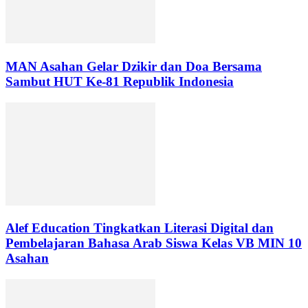
MAN Asahan Gelar Dzikir dan Doa Bersama
Sambut HUT Ke-81 Republik Indonesia
Alef Education Tingkatkan Literasi Digital dan
Pembelajaran Bahasa Arab Siswa Kelas VB MIN 10
Asahan