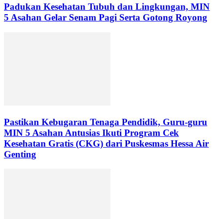
Padukan Kesehatan Tubuh dan Lingkungan, MIN
5 Asahan Gelar Senam Pagi Serta Gotong Royong
Pastikan Kebugaran Tenaga Pendidik, Guru-guru
MIN 5 Asahan Antusias Ikuti Program Cek
Kesehatan Gratis (CKG) dari Puskesmas Hessa Air
Genting