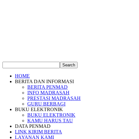
HOME
BERITA DAN INFORMASI
BERITA PENMAD
INFO MADRASAH
PRESTASI MADRASAH
GURU BERBAGI
BUKU ELEKTRONIK
BUKU ELEKTRONIK
KAMU HARUS TAU
DATA PENMAD
LINK KIRIM BERITA
LAYANAN KAMI