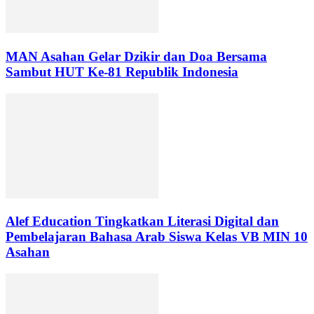
MAN Asahan Gelar Dzikir dan Doa Bersama
Sambut HUT Ke-81 Republik Indonesia
Alef Education Tingkatkan Literasi Digital dan
Pembelajaran Bahasa Arab Siswa Kelas VB MIN 10
Asahan