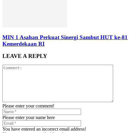
MIN 1 Asahan Perkuat Sinergi Sambut HUT ke-81
Kemerdekaan RI
LEAVE A REPLY
Please enter your comment!
Please enter your name here
You have entered an incorrect email address!