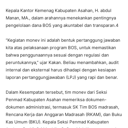
Kepala Kantor Kemenag Kabupaten Asahan, H. abdul
Manan, MA., dalam arahannya menekankan pentingnya
pengelolaan dana BOS yang akuntabel dan transparan.4
“Kegiatan monev ini adalah bentuk pertanggung jawaban
kita atas pelaksanaan program BOS, untuk memastikan
bahwa penggunaannya sesuai dengan regulasi dan
peruntukannya,” ujar Kakan. Beliau menambahkan, audit
internal dan eksternal harus dihadapi dengan kesiapan
laporan pertanggungjawaban (LPJ) yang rapi dan benar.
Dalam Kesempatan tersebut, tim monev dari Seksi
Penmad Kabupaten Asahan memeriksa dokumen-
dokumen administrasi, termasuk SK Tim BOS madrasah,
Rencana Kerja dan Anggaran Madrasah (RKAM), dan Buku
Kas Umum (BKU). Kepala Seksi Penmad Kabupaten