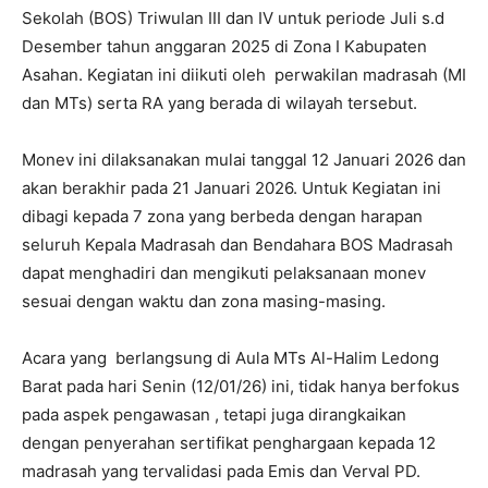
Sekolah (BOS) Triwulan III dan IV untuk periode Juli s.d
Desember tahun anggaran 2025 di Zona I Kabupaten
Asahan. Kegiatan ini diikuti oleh perwakilan madrasah (MI
dan MTs) serta RA yang berada di wilayah tersebut.
Monev ini dilaksanakan mulai tanggal 12 Januari 2026 dan
akan berakhir pada 21 Januari 2026. Untuk Kegiatan ini
dibagi kepada 7 zona yang berbeda dengan harapan
seluruh Kepala Madrasah dan Bendahara BOS Madrasah
dapat menghadiri dan mengikuti pelaksanaan monev
sesuai dengan waktu dan zona masing-masing.
Acara yang berlangsung di Aula MTs Al-Halim Ledong
Barat pada hari Senin (12/01/26) ini, tidak hanya berfokus
pada aspek pengawasan , tetapi juga dirangkaikan
dengan penyerahan sertifikat penghargaan kepada 12
madrasah yang tervalidasi pada Emis dan Verval PD.