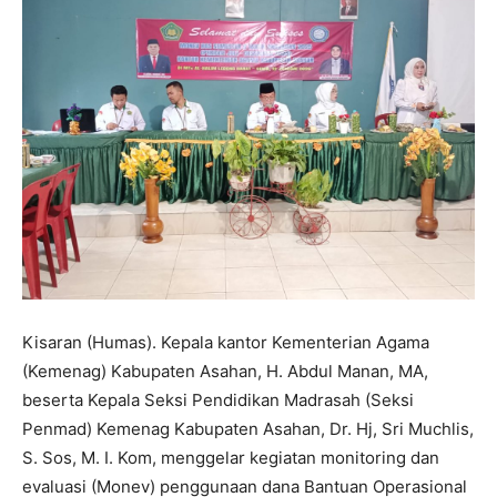
Kisaran (Humas). Kepala kantor Kementerian Agama
(Kemenag) Kabupaten Asahan, H. Abdul Manan, MA,
beserta Kepala Seksi Pendidikan Madrasah (Seksi
Penmad) Kemenag Kabupaten Asahan, Dr. Hj, Sri Muchlis,
S. Sos, M. I. Kom, menggelar kegiatan monitoring dan
evaluasi (Monev) penggunaan dana Bantuan Operasional