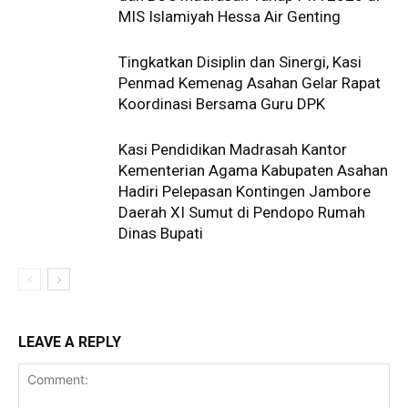
MIS Islamiyah Hessa Air Genting
Tingkatkan Disiplin dan Sinergi, Kasi
Penmad Kemenag Asahan Gelar Rapat
Koordinasi Bersama Guru DPK
Kasi Pendidikan Madrasah Kantor
Kementerian Agama Kabupaten Asahan
Hadiri Pelepasan Kontingen Jambore
Daerah XI Sumut di Pendopo Rumah
Dinas Bupati
LEAVE A REPLY