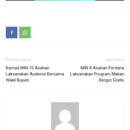
Previous article
Next article
Kamad MIN 10 Asahan
MIN 8 Asahan Perdana
Laksanakan Audiensi Bersama
Laksanakan Program Makan
Wakil Bupati
Bergizi Gratis