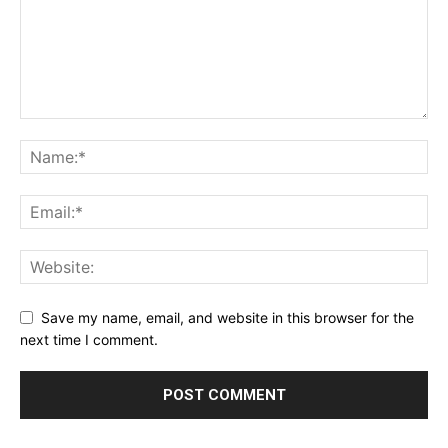
Save my name, email, and website in this browser for the
next time I comment.