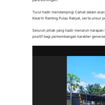
Turut hadir mendampingi Camat dalam acara
Kwartir Ranting Pulau Rakyat, serta unsur
Seluruh pihak yang hadir menaruh harapan 
positif bagi perkembangan karakter genera