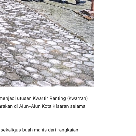
enjadi utusan Kwartir Ranting (Kwarran)
rakan di Alun-Alun Kota Kisaran selama
sekaligus buah manis dari rangkaian