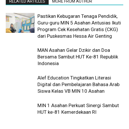
RELATED ARTICLES
MORE FROM AUTHOR
Pastikan Kebugaran Tenaga Pendidik,
Guru-guru MIN 5 Asahan Antusias Ikuti
Program Cek Kesehatan Gratis (CKG)
dari Puskesmas Hessa Air Genting
MAN Asahan Gelar Dzikir dan Doa
Bersama Sambut HUT Ke-81 Republik
Indonesia
Alef Education Tingkatkan Literasi
Digital dan Pembelajaran Bahasa Arab
Siswa Kelas VB MIN 10 Asahan
MIN 1 Asahan Perkuat Sinergi Sambut
HUT ke-81 Kemerdekaan RI