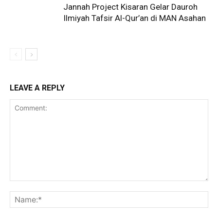
Jannah Project Kisaran Gelar Dauroh
Ilmiyah Tafsir Al-Qur’an di MAN Asahan
LEAVE A REPLY