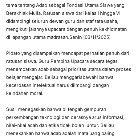
tema tentang Adab sebagai Fondasi Utama Siswa yang
Berakhlak Mulia. Ratusan siswa dari kelas I hingga VI,
didampingi seluruh dewan guru dan staf tata usaha,
mengikuti jalannya upacara dengan penuh kekhidmatan
di lapangan utama madrasah.Senin (03/11/2025)
Pidato yang disampaikan mendapat perhatian penuh dari
ratusan siswa. Guru Pembina Upacara secara tegas
menempatkan adab sebagai prioritas utama dalam proses
belajar mengajar. Beliau menggarisbawahi bahwa
kecerdasan intelektual harus diimbangi dengan
keindahan moral.
Susi menegaskan bahwa di tengah gempuran
perkembangan teknologi dan derasnya arus informasi,
nilai-nilai adab dan etika tidak boleh luntur. Beliau
menekankan bahwa adab adalah mata uang paling