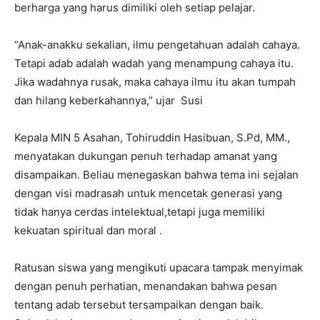
berharga yang harus dimiliki oleh setiap pelajar.
“Anak-anakku sekalian, ilmu pengetahuan adalah cahaya.
Tetapi adab adalah wadah yang menampung cahaya itu.
Jika wadahnya rusak, maka cahaya ilmu itu akan tumpah
dan hilang keberkahannya,” ujar Susi
Kepala MIN 5 Asahan, Tohiruddin Hasibuan, S.Pd, MM.,
menyatakan dukungan penuh terhadap amanat yang
disampaikan. Beliau menegaskan bahwa tema ini sejalan
dengan visi madrasah untuk mencetak generasi yang
tidak hanya cerdas intelektual,tetapi juga memiliki
kekuatan spiritual dan moral .
Ratusan siswa yang mengikuti upacara tampak menyimak
dengan penuh perhatian, menandakan bahwa pesan
tentang adab tersebut tersampaikan dengan baik.