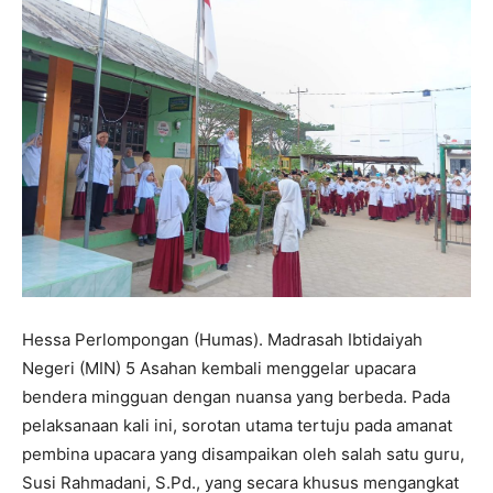
Hessa Perlompongan (Humas). Madrasah Ibtidaiyah
Negeri (MIN) 5 Asahan kembali menggelar upacara
bendera mingguan dengan nuansa yang berbeda. Pada
pelaksanaan kali ini, sorotan utama tertuju pada amanat
pembina upacara yang disampaikan oleh salah satu guru,
Susi Rahmadani, S.Pd., yang secara khusus mengangkat