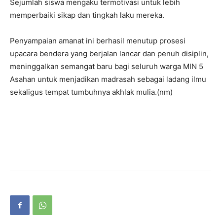
Sejumlah siswa mengaku termotivasi untuk lebih
memperbaiki sikap dan tingkah laku mereka.
Penyampaian amanat ini berhasil menutup prosesi
upacara bendera yang berjalan lancar dan penuh disiplin,
meninggalkan semangat baru bagi seluruh warga MIN 5
Asahan untuk menjadikan madrasah sebagai ladang ilmu
sekaligus tempat tumbuhnya akhlak mulia.(nm)