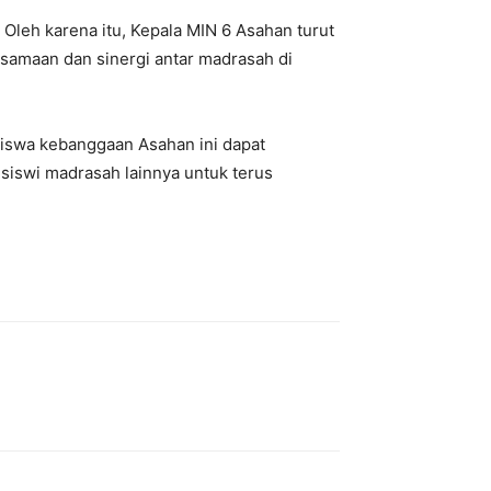
 Oleh karena itu,
Kepala MIN 6 Asahan
turut
samaan dan sinergi antar madrasah di
siswa kebanggaan Asahan ini dapat
-siswi madrasah lainnya untuk terus