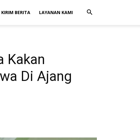
 KIRIM BERITA
LAYANAN KAMI
a Kakan
wa Di Ajang