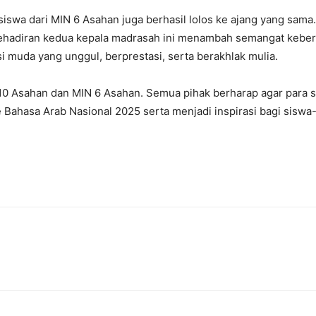
 siswa dari MIN 6 Asahan
juga berhasil lolos ke ajang yang sama.
Kehadiran kedua kepala madrasah ini menambah semangat keber
muda yang unggul, berprestasi, serta berakhlak mulia.
10 Asahan dan MIN 6 Asahan. Semua pihak berharap agar para 
 Bahasa Arab Nasional 2025
serta menjadi inspirasi bagi siswa