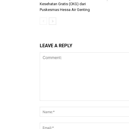
Kesehatan Gratis (CKG) dari
Puskesmas Hessa Air Genting
LEAVE A REPLY