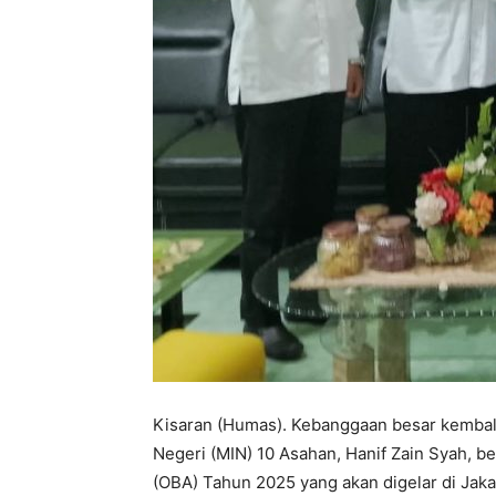
Kisaran (Humas). Kebanggaan besar kembali
Negeri (MIN) 10 Asahan, Hanif Zain Syah, b
(OBA) Tahun 2025 yang akan digelar di Jaka