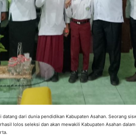
 datang dari dunia pendidikan Kabupaten Asahan. Seorang siswa
erhasil lolos seleksi dan akan mewakili Kabupaten Asahan dala
rta.