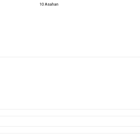
10 Asahan