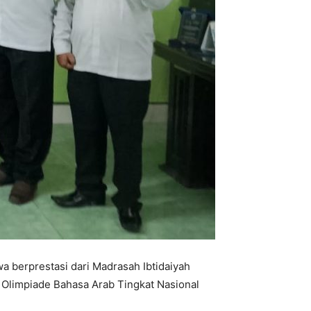
 berprestasi dari Madrasah Ibtidaiyah
m Olimpiade Bahasa Arab Tingkat Nasional