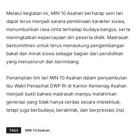
Melalui kegiatan ini, MIN 10 Asahan berharap seni tari
dapat terus menjadi sarana pembinaan karakter siswa,
menumbuhkan rasa cinta terhadap budaya bangsa, serta
meningkatkan kepercayaan diri peserta didik. Madrasah
berkomitmen untuk terus mendukung pengembangan
bakat dan minat siswa sebagai bagian dari pendidikan
yang menyeluruh dan berimbang.
Penampilan tim tari MIN 10 Asahan dalam penyambutan
Ibu Wakil Penasihat DWP RI di Kantor Kemenag Asahan
menjadi bukti bahwa madrasah mampu melahirkan
generasi yang tidak hanya cerdas secara intelektual,
tetapi juga berbudaya, berakhlak, dan berprestasi.(na)
TAGS
MIN 10 Asahan