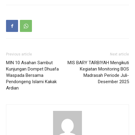
Previous article
Next article
MIN 10 Asahan Sambut
MIS BARY TARBIYAH Mengikuti
Kunjungan Dompet Dhuafa
Kegiatan Monitoring BOS
Waspada Bersama
Madrasah Periode Juli-
Pendongeng Islami Kakak
Desember 2025
Ardian