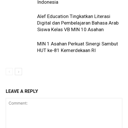
Indonesia
Alef Education Tingkatkan Literasi
Digital dan Pembelajaran Bahasa Arab
Siswa Kelas VB MIN 10 Asahan
MIN 1 Asahan Perkuat Sinergi Sambut
HUT ke-81 Kemerdekaan RI
LEAVE A REPLY