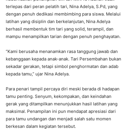
terlepas dari peran pelatih tari, Nina Adelya, S.Pd, yang
dengan penuh dedikasi membimbing para siswa. Melalui
latihan yang disiplin dan berkelanjutan, Nina Adelya
berhasil membentuk tim tari yang solid, terampil, dan
mampu menampilkan tarian dengan penuh penghayatan.
“Kami berusaha menanamkan rasa tanggung jawab dan
kebanggaan kepada anak-anak. Tari Persembahan bukan
sekadar gerakan, tetapi simbol penghormatan dan adab
kepada tamu,” ujar Nina Adelya.
Para penari tampil percaya diri meski berada di hadapan
tamu penting. Senyum, kekompakan, dan keindahan
gerak yang ditampilkan menunjukkan hasil latihan yang
maksimal. Penampilan ini pun mendapat apresiasi dari
para tamu undangan dan menjadi salah satu momen
berkesan dalam kegiatan tersebut.