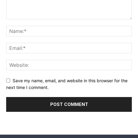
Save my name, email, and website in this browser for the
next time I comment.