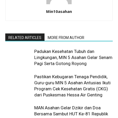
Min10asahan
RELATED ARTICLES
MORE FROM AUTHOR
Padukan Kesehatan Tubuh dan
Lingkungan, MIN 5 Asahan Gelar Senam
Pagi Serta Gotong Royong
Pastikan Kebugaran Tenaga Pendidik,
Guru-guru MIN 5 Asahan Antusias Ikuti
Program Cek Kesehatan Gratis (CKG)
dari Puskesmas Hessa Air Genting
MAN Asahan Gelar Dzikir dan Doa
Bersama Sambut HUT Ke-81 Republik