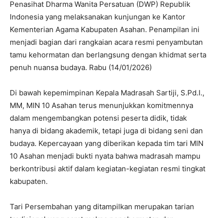
Penasihat Dharma Wanita Persatuan (DWP) Republik
Indonesia yang melaksanakan kunjungan ke Kantor
Kementerian Agama Kabupaten Asahan. Penampilan ini
menjadi bagian dari rangkaian acara resmi penyambutan
tamu kehormatan dan berlangsung dengan khidmat serta
penuh nuansa budaya. Rabu (14/01/2026)
Di bawah kepemimpinan Kepala Madrasah Sartiji, S.Pd.I.,
MM, MIN 10 Asahan terus menunjukkan komitmennya
dalam mengembangkan potensi peserta didik, tidak
hanya di bidang akademik, tetapi juga di bidang seni dan
budaya. Kepercayaan yang diberikan kepada tim tari MIN
10 Asahan menjadi bukti nyata bahwa madrasah mampu
berkontribusi aktif dalam kegiatan-kegiatan resmi tingkat
kabupaten.
Tari Persembahan yang ditampilkan merupakan tarian