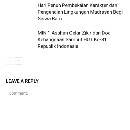
Hari Penuh Pembekalan Karakter dan
Pengenalan Lingkungan Madrasah Bagi
Siswa Baru
MIN 1 Asahan Gelar Zikir dan Doa
Kebangsaan Sambut HUT Ke-81
Republik Indonesia
LEAVE A REPLY