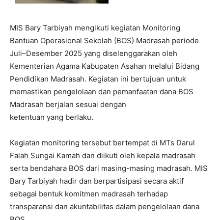
MIS Bary Tarbiyah mengikuti kegiatan Monitoring
Bantuan Operasional Sekolah (BOS) Madrasah periode
Juli–Desember 2025 yang diselenggarakan oleh
Kementerian Agama Kabupaten Asahan melalui Bidang
Pendidikan Madrasah. Kegiatan ini bertujuan untuk
memastikan pengelolaan dan pemanfaatan dana BOS
Madrasah berjalan sesuai dengan
ketentuan yang berlaku.
Kegiatan monitoring tersebut bertempat di MTs Darul
Falah Sungai Kamah dan diikuti oleh kepala madrasah
serta bendahara BOS dari masing-masing madrasah. MIS
Bary Tarbiyah hadir dan berpartisipasi secara aktif
sebagai bentuk komitmen madrasah terhadap
transparansi dan akuntabilitas dalam pengelolaan dana
BOS.