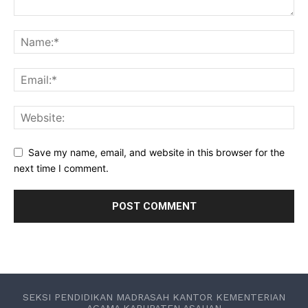
Save my name, email, and website in this browser for the
next time I comment.
SEKSI PENDIDIKAN MADRASAH KANTOR KEMENTERIAN
AGAMA KABUPATEN ASAHAN