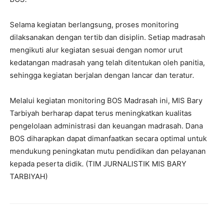
Selama kegiatan berlangsung, proses monitoring
dilaksanakan dengan tertib dan disiplin. Setiap madrasah
mengikuti alur kegiatan sesuai dengan nomor urut
kedatangan madrasah yang telah ditentukan oleh panitia,
sehingga kegiatan berjalan dengan lancar dan teratur.
Melalui kegiatan monitoring BOS Madrasah ini, MIS Bary
Tarbiyah berharap dapat terus meningkatkan kualitas
pengelolaan administrasi dan keuangan madrasah. Dana
BOS diharapkan dapat dimanfaatkan secara optimal untuk
mendukung peningkatan mutu pendidikan dan pelayanan
kepada peserta didik. (TIM JURNALISTIK MIS BARY
TARBIYAH)