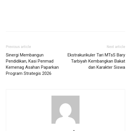
Previous article
Next article
Sinergi Membangun
Ekstrakurikuler Tari MTsS Bary
Pendidikan, Kasi Penmad
Tarbiyah Kembangkan Bakat
Kemenag Asahan Paparkan
dan Karakter Siswa
Program Strategis 2026