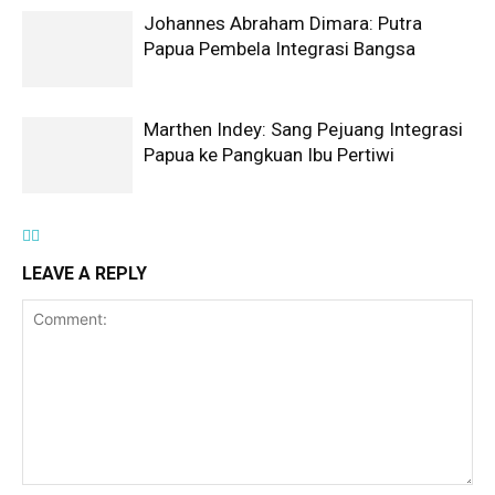
Johannes Abraham Dimara: Putra
Papua Pembela Integrasi Bangsa
Marthen Indey: Sang Pejuang Integrasi
Papua ke Pangkuan Ibu Pertiwi
LEAVE A REPLY