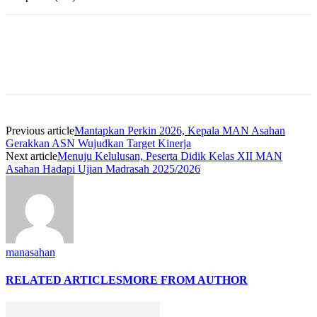
Previous article
Mantapkan Perkin 2026, Kepala MAN Asahan
Gerakkan ASN Wujudkan Target Kinerja
Next article
Menuju Kelulusan, Peserta Didik Kelas XII MAN
Asahan Hadapi Ujian Madrasah 2025/2026
manasahan
RELATED ARTICLES
MORE FROM AUTHOR