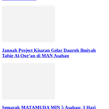
Jannah Project Kisaran Gelar Dauroh Ilmiyah
Tafsir Al-Qur’an di MAN Asahan
Semarak MATAMUDA MIN 5 Asahan: 3 Hari