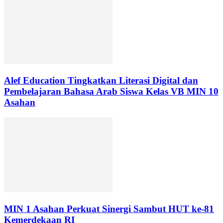
Alef Education Tingkatkan Literasi Digital dan
Pembelajaran Bahasa Arab Siswa Kelas VB MIN 10
Asahan
MIN 1 Asahan Perkuat Sinergi Sambut HUT ke-81
Kemerdekaan RI