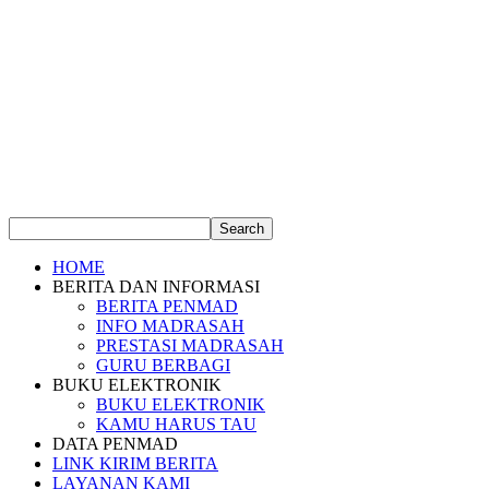
HOME
BERITA DAN INFORMASI
BERITA PENMAD
INFO MADRASAH
PRESTASI MADRASAH
GURU BERBAGI
BUKU ELEKTRONIK
BUKU ELEKTRONIK
KAMU HARUS TAU
DATA PENMAD
LINK KIRIM BERITA
LAYANAN KAMI