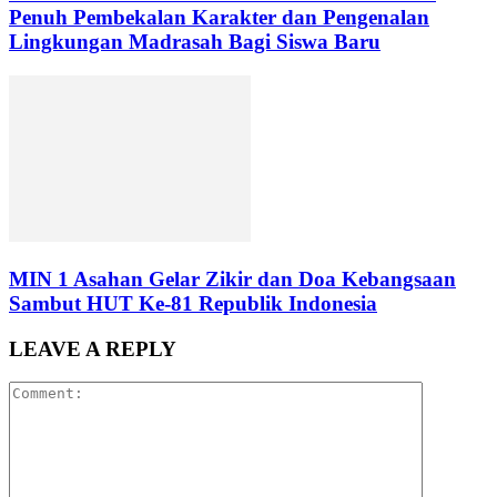
Penuh Pembekalan Karakter dan Pengenalan
Lingkungan Madrasah Bagi Siswa Baru
MIN 1 Asahan Gelar Zikir dan Doa Kebangsaan
Sambut HUT Ke-81 Republik Indonesia
LEAVE A REPLY