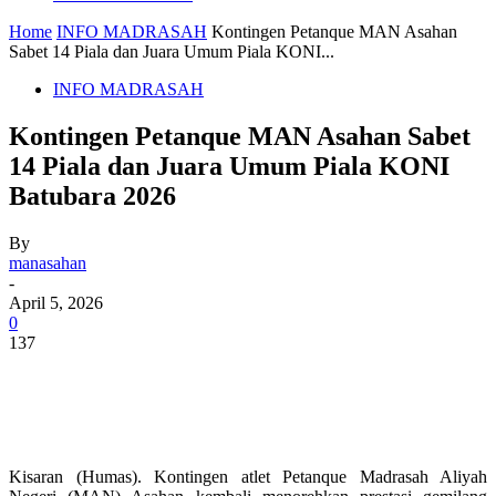
Home
INFO MADRASAH
Kontingen Petanque MAN Asahan
Sabet 14 Piala dan Juara Umum Piala KONI...
INFO MADRASAH
Kontingen Petanque MAN Asahan Sabet
14 Piala dan Juara Umum Piala KONI
Batubara 2026
By
manasahan
-
April 5, 2026
0
137
Kisaran (Humas). Kontingen atlet Petanque Madrasah Aliyah