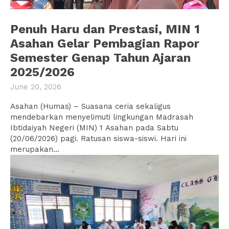
Penuh Haru dan Prestasi, MIN 1
Asahan Gelar Pembagian Rapor
Semester Genap Tahun Ajaran
2025/2026
June 20, 2026
Asahan (Humas) – Suasana ceria sekaligus
mendebarkan menyelimuti lingkungan Madrasah
Ibtidaiyah Negeri (MIN) 1 Asahan pada Sabtu
(20/06/2026) pagi. Ratusan siswa-siswi. Hari ini
merupakan...