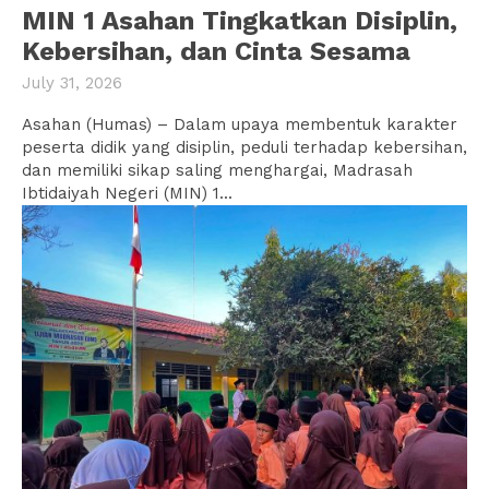
MIN 1 Asahan Tingkatkan Disiplin,
Kebersihan, dan Cinta Sesama
July 31, 2026
Asahan (Humas) – Dalam upaya membentuk karakter
peserta didik yang disiplin, peduli terhadap kebersihan,
dan memiliki sikap saling menghargai, Madrasah
Ibtidaiyah Negeri (MIN) 1...