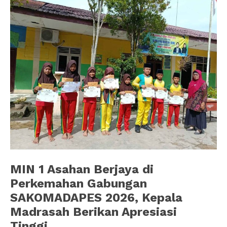
MIN 1 Asahan Berjaya di
Perkemahan Gabungan
SAKOMADAPES 2026, Kepala
Madrasah Berikan Apresiasi
Tinggi