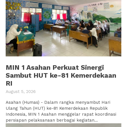
MIN 1 Asahan Perkuat Sinergi
Sambut HUT ke-81 Kemerdekaan
RI
August 5, 2026
Asahan (Humas) - Dalam rangka menyambut Hari
Ulang Tahun (HUT) ke-81 Kemerdekaan Republik
Indonesia, MIN 1 Asahan menggelar rapat koordinasi
persiapan pelaksanaan berbagai kegiatan...