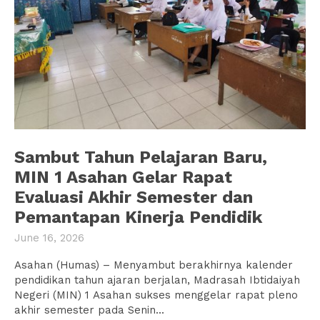
Sambut Tahun Pelajaran Baru,
MIN 1 Asahan Gelar Rapat
Evaluasi Akhir Semester dan
Pemantapan Kinerja Pendidik
June 16, 2026
Asahan (Humas) – Menyambut berakhirnya kalender
pendidikan tahun ajaran berjalan, Madrasah Ibtidaiyah
Negeri (MIN) 1 Asahan sukses menggelar rapat pleno
akhir semester pada Senin...