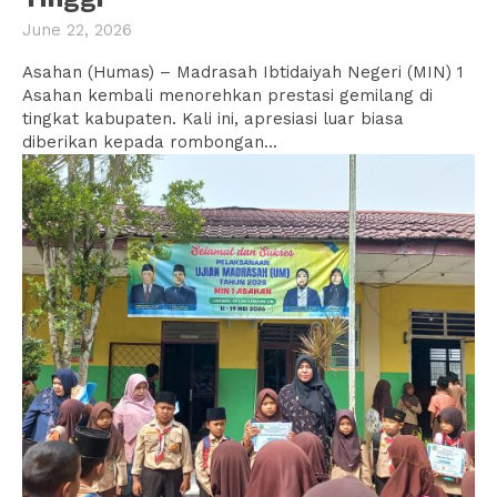
June 22, 2026
Asahan (Humas) – Madrasah Ibtidaiyah Negeri (MIN) 1
Asahan kembali menorehkan prestasi gemilang di
tingkat kabupaten. Kali ini, apresiasi luar biasa
diberikan kepada rombongan...