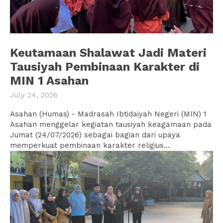
Keutamaan Shalawat Jadi Materi
Tausiyah Pembinaan Karakter di
MIN 1 Asahan
July 24, 2026
Asahan (Humas) - Madrasah Ibtidaiyah Negeri (MIN) 1
Asahan menggelar kegiatan tausiyah keagamaan pada
Jumat (24/07/2026) sebagai bagian dari upaya
memperkuat pembinaan karakter religius...