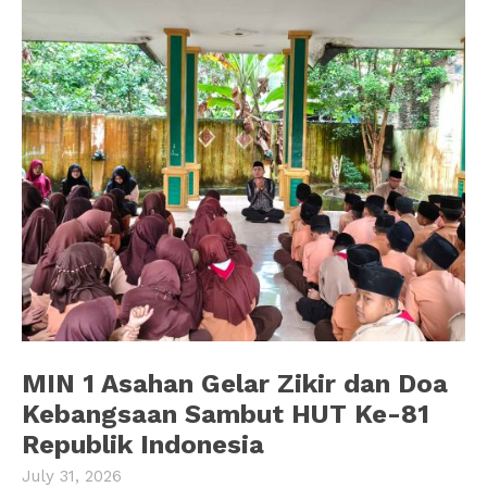
MIN 1 Asahan Gelar Zikir dan Doa
Kebangsaan Sambut HUT Ke-81
Republik Indonesia
July 31, 2026