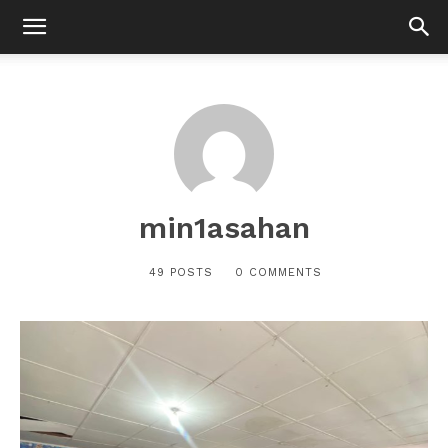
min1asahan
49 POSTS
0 COMMENTS