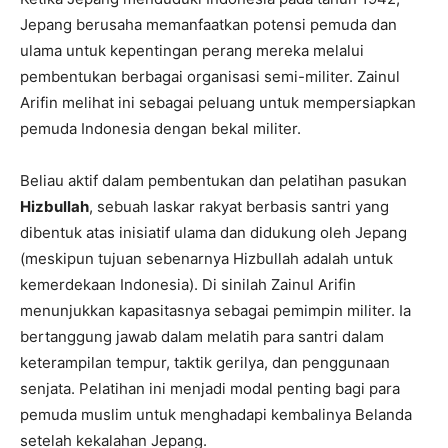
Jepang berusaha memanfaatkan potensi pemuda dan
ulama untuk kepentingan perang mereka melalui
pembentukan berbagai organisasi semi-militer. Zainul
Arifin melihat ini sebagai peluang untuk mempersiapkan
pemuda Indonesia dengan bekal militer.
Beliau aktif dalam pembentukan dan pelatihan pasukan
Hizbullah
, sebuah laskar rakyat berbasis santri yang
dibentuk atas inisiatif ulama dan didukung oleh Jepang
(meskipun tujuan sebenarnya Hizbullah adalah untuk
kemerdekaan Indonesia). Di sinilah Zainul Arifin
menunjukkan kapasitasnya sebagai pemimpin militer. Ia
bertanggung jawab dalam melatih para santri dalam
keterampilan tempur, taktik gerilya, dan penggunaan
senjata. Pelatihan ini menjadi modal penting bagi para
pemuda muslim untuk menghadapi kembalinya Belanda
setelah kekalahan Jepang.