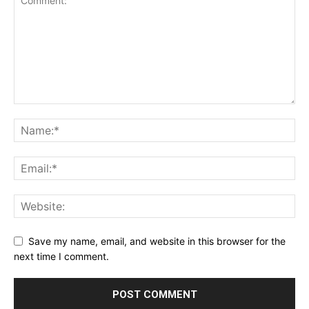
Save my name, email, and website in this browser for the
next time I comment.