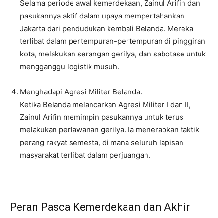
Selama periode awal kemerdekaan, Zainul Arifin dan
pasukannya aktif dalam upaya mempertahankan
Jakarta dari pendudukan kembali Belanda. Mereka
terlibat dalam pertempuran-pertempuran di pinggiran
kota, melakukan serangan gerilya, dan sabotase untuk
mengganggu logistik musuh.
Menghadapi Agresi Militer Belanda:
Ketika Belanda melancarkan Agresi Militer I dan II,
Zainul Arifin memimpin pasukannya untuk terus
melakukan perlawanan gerilya. Ia menerapkan taktik
perang rakyat semesta, di mana seluruh lapisan
masyarakat terlibat dalam perjuangan.
Peran Pasca Kemerdekaan dan Akhir