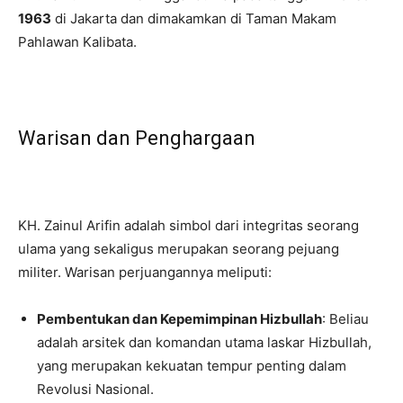
1963
di Jakarta dan dimakamkan di Taman Makam
Pahlawan Kalibata.
Warisan dan Penghargaan
KH. Zainul Arifin adalah simbol dari integritas seorang
ulama yang sekaligus merupakan seorang pejuang
militer. Warisan perjuangannya meliputi:
Pembentukan dan Kepemimpinan Hizbullah
: Beliau
adalah arsitek dan komandan utama laskar Hizbullah,
yang merupakan kekuatan tempur penting dalam
Revolusi Nasional.