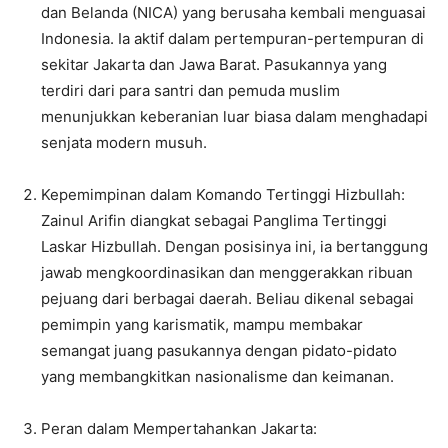
dan Belanda (NICA) yang berusaha kembali menguasai
Indonesia. Ia aktif dalam pertempuran-pertempuran di
sekitar Jakarta dan Jawa Barat. Pasukannya yang
terdiri dari para santri dan pemuda muslim
menunjukkan keberanian luar biasa dalam menghadapi
senjata modern musuh.
Kepemimpinan dalam Komando Tertinggi Hizbullah:
Zainul Arifin diangkat sebagai Panglima Tertinggi
Laskar Hizbullah. Dengan posisinya ini, ia bertanggung
jawab mengkoordinasikan dan menggerakkan ribuan
pejuang dari berbagai daerah. Beliau dikenal sebagai
pemimpin yang karismatik, mampu membakar
semangat juang pasukannya dengan pidato-pidato
yang membangkitkan nasionalisme dan keimanan.
Peran dalam Mempertahankan Jakarta: