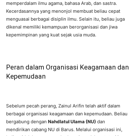
memperdalam ilmu agama, bahasa Arab, dan sastra.
Kecerdasannya yang menonjol membuat beliau cepat
menguasai berbagai disiplin ilmu. Selain itu, beliau juga
dikenal memiliki kemampuan berorganisasi dan jiwa
kepemimpinan yang kuat sejak usia muda.
Peran dalam Organisasi Keagamaan dan
Kepemudaan
Sebelum pecah perang, Zainul Arifin telah aktif dalam
berbagai organisasi keagamaan dan kepemudaan. Beliau
bergabung dengan
Nahdlatul Ulama (NU)
dan
mendirikan cabang NU di Barus. Melalui organisasi ini,