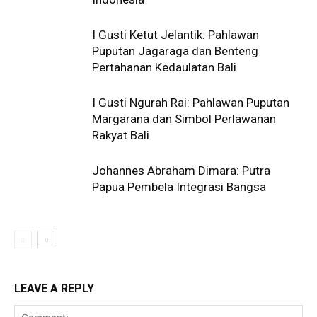
I Gusti Ketut Jelantik: Pahlawan
Puputan Jagaraga dan Benteng
Pertahanan Kedaulatan Bali
I Gusti Ngurah Rai: Pahlawan Puputan
Margarana dan Simbol Perlawanan
Rakyat Bali
Johannes Abraham Dimara: Putra
Papua Pembela Integrasi Bangsa
LEAVE A REPLY