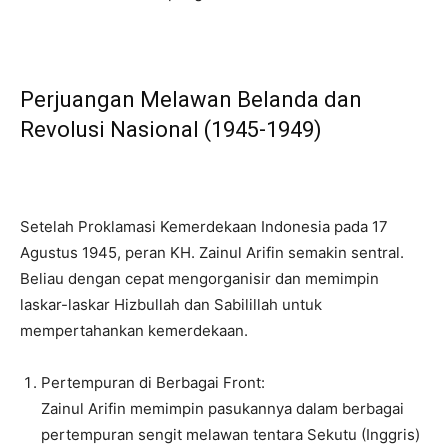
Perjuangan Melawan Belanda dan
Revolusi Nasional (1945-1949)
Setelah Proklamasi Kemerdekaan Indonesia pada 17
Agustus 1945, peran KH. Zainul Arifin semakin sentral.
Beliau dengan cepat mengorganisir dan memimpin
laskar-laskar Hizbullah dan Sabilillah untuk
mempertahankan kemerdekaan.
Pertempuran di Berbagai Front:
Zainul Arifin memimpin pasukannya dalam berbagai
pertempuran sengit melawan tentara Sekutu (Inggris)