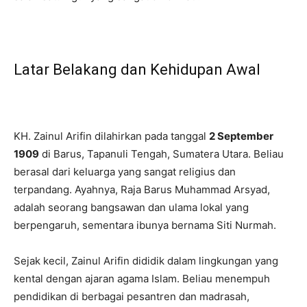
Latar Belakang dan Kehidupan Awal
KH. Zainul Arifin dilahirkan pada tanggal
2 September
1909
di Barus, Tapanuli Tengah, Sumatera Utara. Beliau
berasal dari keluarga yang sangat religius dan
terpandang. Ayahnya, Raja Barus Muhammad Arsyad,
adalah seorang bangsawan dan ulama lokal yang
berpengaruh, sementara ibunya bernama Siti Nurmah.
Sejak kecil, Zainul Arifin dididik dalam lingkungan yang
kental dengan ajaran agama Islam. Beliau menempuh
pendidikan di berbagai pesantren dan madrasah,