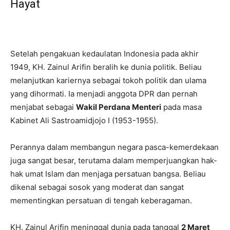
Hayat
Setelah pengakuan kedaulatan Indonesia pada akhir
1949, KH. Zainul Arifin beralih ke dunia politik. Beliau
melanjutkan kariernya sebagai tokoh politik dan ulama
yang dihormati. Ia menjadi anggota DPR dan pernah
menjabat sebagai
Wakil Perdana Menteri
pada masa
Kabinet Ali Sastroamidjojo I (1953-1955).
Perannya dalam membangun negara pasca-kemerdekaan
juga sangat besar, terutama dalam memperjuangkan hak-
hak umat Islam dan menjaga persatuan bangsa. Beliau
dikenal sebagai sosok yang moderat dan sangat
mementingkan persatuan di tengah keberagaman.
KH. Zainul Arifin meninggal dunia pada tanggal
2 Maret