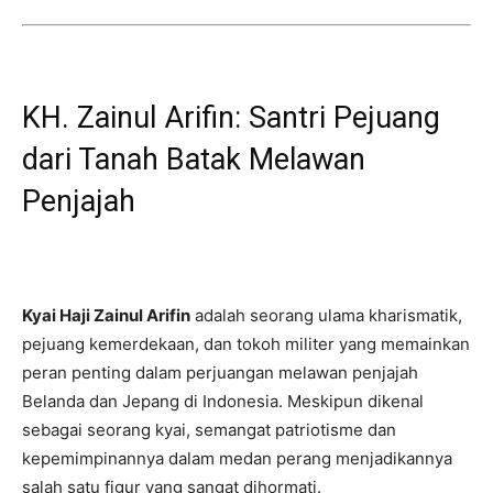
KH. Zainul Arifin: Santri Pejuang
dari Tanah Batak Melawan
Penjajah
Kyai Haji Zainul Arifin
adalah seorang ulama kharismatik,
pejuang kemerdekaan, dan tokoh militer yang memainkan
peran penting dalam perjuangan melawan penjajah
Belanda dan Jepang di Indonesia. Meskipun dikenal
sebagai seorang kyai, semangat patriotisme dan
kepemimpinannya dalam medan perang menjadikannya
salah satu figur yang sangat dihormati.