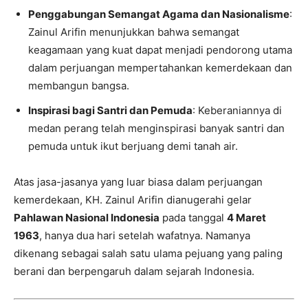
Penggabungan Semangat Agama dan Nasionalisme
:
Zainul Arifin menunjukkan bahwa semangat
keagamaan yang kuat dapat menjadi pendorong utama
dalam perjuangan mempertahankan kemerdekaan dan
membangun bangsa.
Inspirasi bagi Santri dan Pemuda
: Keberaniannya di
medan perang telah menginspirasi banyak santri dan
pemuda untuk ikut berjuang demi tanah air.
Atas jasa-jasanya yang luar biasa dalam perjuangan
kemerdekaan, KH. Zainul Arifin dianugerahi gelar
Pahlawan Nasional Indonesia
pada tanggal
4 Maret
1963
, hanya dua hari setelah wafatnya. Namanya
dikenang sebagai salah satu ulama pejuang yang paling
berani dan berpengaruh dalam sejarah Indonesia.