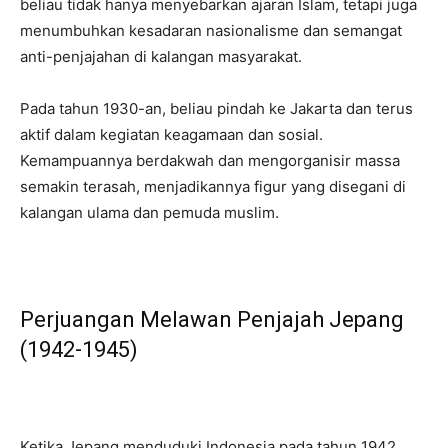
beliau tidak hanya menyebarkan ajaran Islam, tetapi juga
menumbuhkan kesadaran nasionalisme dan semangat
anti-penjajahan di kalangan masyarakat.
Pada tahun 1930-an, beliau pindah ke Jakarta dan terus
aktif dalam kegiatan keagamaan dan sosial.
Kemampuannya berdakwah dan mengorganisir massa
semakin terasah, menjadikannya figur yang disegani di
kalangan ulama dan pemuda muslim.
Perjuangan Melawan Penjajah Jepang
(1942-1945)
Ketika Jepang menduduki Indonesia pada tahun 1942,