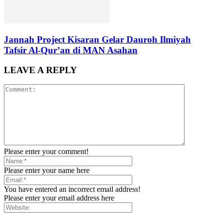
Jannah Project Kisaran Gelar Dauroh Ilmiyah
Tafsir Al-Qur’an di MAN Asahan
LEAVE A REPLY
Please enter your comment!
Please enter your name here
You have entered an incorrect email address!
Please enter your email address here