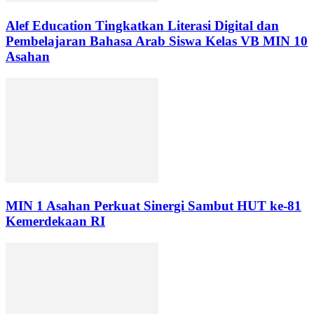
Alef Education Tingkatkan Literasi Digital dan
Pembelajaran Bahasa Arab Siswa Kelas VB MIN 10
Asahan
MIN 1 Asahan Perkuat Sinergi Sambut HUT ke-81
Kemerdekaan RI