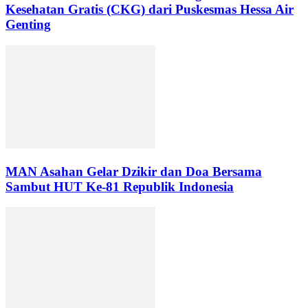
Kesehatan Gratis (CKG) dari Puskesmas Hessa Air
Genting
MAN Asahan Gelar Dzikir dan Doa Bersama
Sambut HUT Ke-81 Republik Indonesia