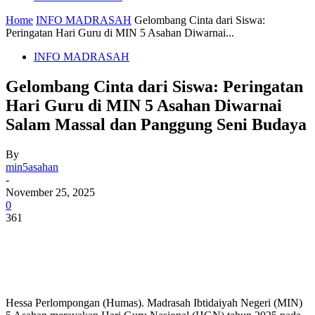
Home
INFO MADRASAH
Gelombang Cinta dari Siswa:
Peringatan Hari Guru di MIN 5 Asahan Diwarnai...
INFO MADRASAH
Gelombang Cinta dari Siswa: Peringatan
Hari Guru di MIN 5 Asahan Diwarnai
Salam Massal dan Panggung Seni Budaya
By
min5asahan
-
November 25, 2025
0
361
Hessa Perlompongan (Humas). Madrasah Ibtidaiyah Negeri (MIN)