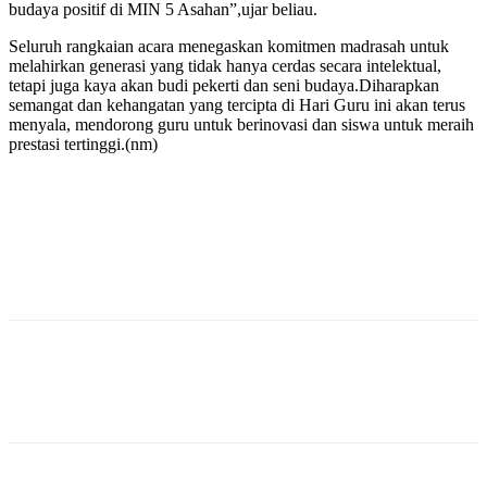
budaya positif di MIN 5 Asahan”,ujar beliau.
Seluruh rangkaian acara menegaskan komitmen madrasah untuk
melahirkan generasi yang tidak hanya cerdas secara intelektual,
tetapi juga kaya akan budi pekerti dan seni budaya.Diharapkan
semangat dan kehangatan yang tercipta di Hari Guru ini akan terus
menyala, mendorong guru untuk berinovasi dan siswa untuk meraih
prestasi tertinggi.(nm)