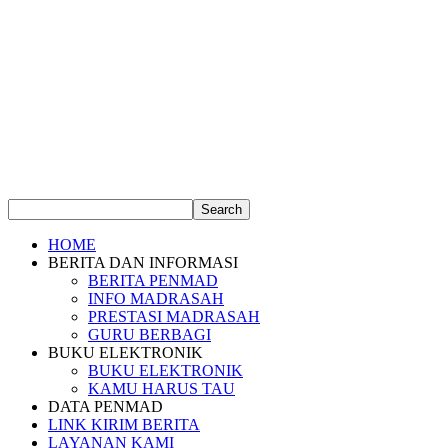
HOME
BERITA DAN INFORMASI
BERITA PENMAD
INFO MADRASAH
PRESTASI MADRASAH
GURU BERBAGI
BUKU ELEKTRONIK
BUKU ELEKTRONIK
KAMU HARUS TAU
DATA PENMAD
LINK KIRIM BERITA
LAYANAN KAMI