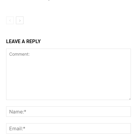
LEAVE A REPLY