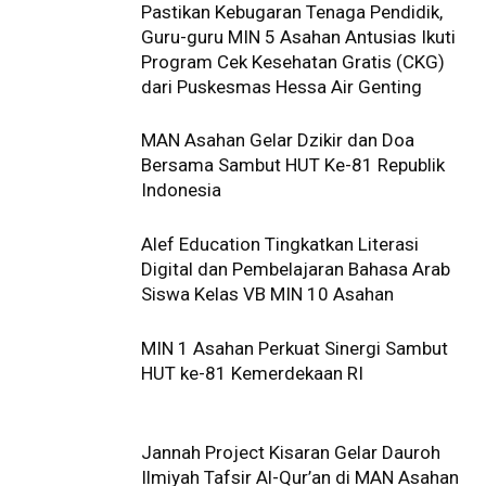
Pastikan Kebugaran Tenaga Pendidik,
Guru-guru MIN 5 Asahan Antusias Ikuti
Program Cek Kesehatan Gratis (CKG)
dari Puskesmas Hessa Air Genting
MAN Asahan Gelar Dzikir dan Doa
Bersama Sambut HUT Ke-81 Republik
Indonesia
Alef Education Tingkatkan Literasi
Digital dan Pembelajaran Bahasa Arab
Siswa Kelas VB MIN 10 Asahan
MIN 1 Asahan Perkuat Sinergi Sambut
HUT ke-81 Kemerdekaan RI
Jannah Project Kisaran Gelar Dauroh
Ilmiyah Tafsir Al-Qur’an di MAN Asahan