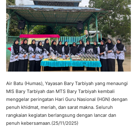
Air Batu (Humas), Yayasan Bary Tarbiyah yang menaungi
MIS Bary Tarbiyah dan MTS Bary Tarbiyah kembali
menggelar peringatan Hari Guru Nasional (HGN) dengan
penuh khidmat, meriah, dan sarat makna. Seluruh
rangkaian kegiatan berlangsung dengan lancar dan
penuh kebersamaan.(25/11/2025)