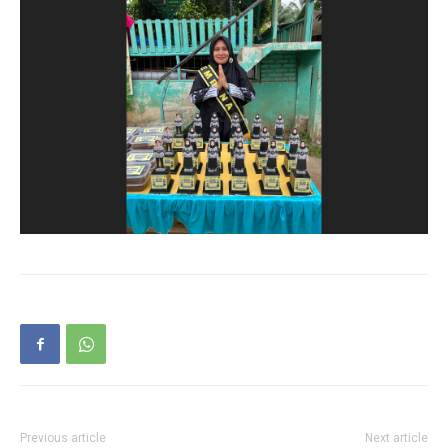
Previous article
Next article