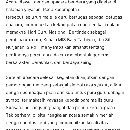
Acara diawali dengan upacara bendera yang digelar di
halaman yayasan. Pada kesempatan
tersebut, seluruh majelis guru bertugas sebagai petugas
upacara, menunjukkan kekompakan dan dedikasi dalam
memaknai Hari Guru Nasional. Bertindak sebagai
pembina upacara, Kepala MIS Bary Tarbiyah, Ibu Siti
Nurjanah, S.Pd.I, menyampaikan amanat tentang
pentingnya peran guru dalam membentuk generasi
berkarakter, berakhlak, dan berdaya saing.
Setelah upacara selesai, kegiatan dilanjutkan dengan
pemotongan tumpeng sebagai simbol rasa syukur, diikuti
dengan pembagian piala dan kue untuk para guru sebagai
symbol terimakasih yayasan kepada para majlis guru ,
Suasana berlangsung hangat dan penuh kebahagiaan.
Tak berhenti di situ, rangkaian acara semakin meriah
dengan pentas seni yang menampilkan kreativitas