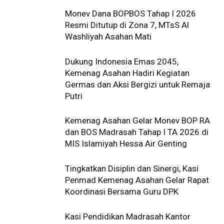
Monev Dana BOPBOS Tahap I 2026
Resmi Ditutup di Zona 7, MTsS Al
Washliyah Asahan Mati
Dukung Indonesia Emas 2045,
Kemenag Asahan Hadiri Kegiatan
Germas dan Aksi Bergizi untuk Remaja
Putri
Kemenag Asahan Gelar Monev BOP RA
dan BOS Madrasah Tahap I TA 2026 di
MIS Islamiyah Hessa Air Genting
Tingkatkan Disiplin dan Sinergi, Kasi
Penmad Kemenag Asahan Gelar Rapat
Koordinasi Bersama Guru DPK
Kasi Pendidikan Madrasah Kantor