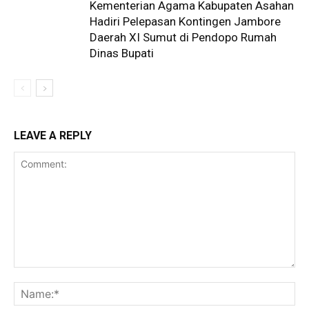
Kementerian Agama Kabupaten Asahan
Hadiri Pelepasan Kontingen Jambore
Daerah XI Sumut di Pendopo Rumah
Dinas Bupati
LEAVE A REPLY