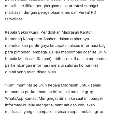
meraih sertifikat penghargaan atas prestasi sebagai
madrasah dengan pengelolaan Emis dan Verval PD
tervalidasi.
Kepala Seksi (Kasi) Pendidikan Madrasah Kantor
Kemenag Kabupaten Asahan, dalam arahannya
menekankan pentingnya kecepatan akses informasi bagi
para pimpinan lembaga. Beliau mengimbau agar seluruh
Kepala Madrasah (Kamad) lebih proaktif dalam memantau
perkembangan informasi melalui saluran komunikasi
digital yang telah disediakan.
“Kami meminta seluruh Kepala Madrasah untuk selalu
memantau perkembangan informasi melalui grup
WhatsApp Kamad. Mengingat dinamika saat ini, banyak
informasi krusial mengenai bantuan dan kebijakan
madrasah yang disampaikan secara cepat melalui grup