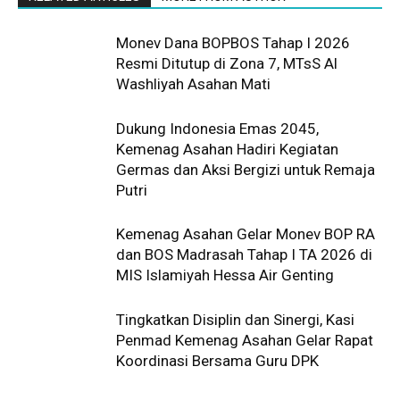
Monev Dana BOPBOS Tahap I 2026
Resmi Ditutup di Zona 7, MTsS Al
Washliyah Asahan Mati
Dukung Indonesia Emas 2045,
Kemenag Asahan Hadiri Kegiatan
Germas dan Aksi Bergizi untuk Remaja
Putri
Kemenag Asahan Gelar Monev BOP RA
dan BOS Madrasah Tahap I TA 2026 di
MIS Islamiyah Hessa Air Genting
Tingkatkan Disiplin dan Sinergi, Kasi
Penmad Kemenag Asahan Gelar Rapat
Koordinasi Bersama Guru DPK