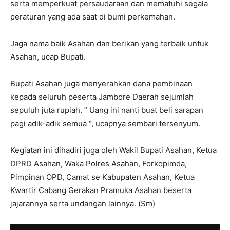
serta memperkuat persaudaraan dan mematuhi segala
peraturan yang ada saat di bumi perkemahan.
Jaga nama baik Asahan dan berikan yang terbaik untuk
Asahan, ucap Bupati.
Bupati Asahan juga menyerahkan dana pembinaan
kepada seluruh peserta Jambore Daerah sejumlah
sepuluh juta rupiah. ” Uang ini nanti buat beli sarapan
pagi adik-adik semua “, ucapnya sembari tersenyum.
Kegiatan ini dihadiri juga oleh Wakil Bupati Asahan, Ketua
DPRD Asahan, Waka Polres Asahan, Forkopimda,
Pimpinan OPD, Camat se Kabupaten Asahan, Ketua
Kwartir Cabang Gerakan Pramuka Asahan beserta
jajarannya serta undangan lainnya. (Sm)