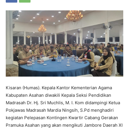
Kisaran (Humas). Kepala Kantor Kementerian Agama
Kabupaten Asahan diwakili Kepala Seksi Pendidikan
Madrasah Dr. Hj. Sri Muchlis, M. I. Kom didampingi Ketua
Pokjawas Madrasah Mardia Ningsih, S.Pd menghadiri
kegiatan Pelepasan Kontingen Kwartir Cabang Gerakan
Pramuka Asahan yang akan mengikuti Jambore Daerah XI