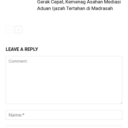
Gerak Cepat, Kemenag Asahan Mediasi
Aduan Ijazah Tertahan di Madrasah
LEAVE A REPLY