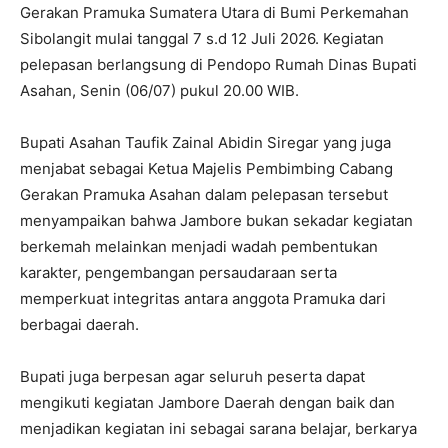
Gerakan Pramuka Sumatera Utara di Bumi Perkemahan
Sibolangit mulai tanggal 7 s.d 12 Juli 2026. Kegiatan
pelepasan berlangsung di Pendopo Rumah Dinas Bupati
Asahan, Senin (06/07) pukul 20.00 WIB.
Bupati Asahan Taufik Zainal Abidin Siregar yang juga
menjabat sebagai Ketua Majelis Pembimbing Cabang
Gerakan Pramuka Asahan dalam pelepasan tersebut
menyampaikan bahwa Jambore bukan sekadar kegiatan
berkemah melainkan menjadi wadah pembentukan
karakter, pengembangan persaudaraan serta
memperkuat integritas antara anggota Pramuka dari
berbagai daerah.
Bupati juga berpesan agar seluruh peserta dapat
mengikuti kegiatan Jambore Daerah dengan baik dan
menjadikan kegiatan ini sebagai sarana belajar, berkarya